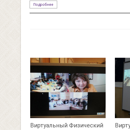
Подробнее
Виртуальный Физический
Вирт