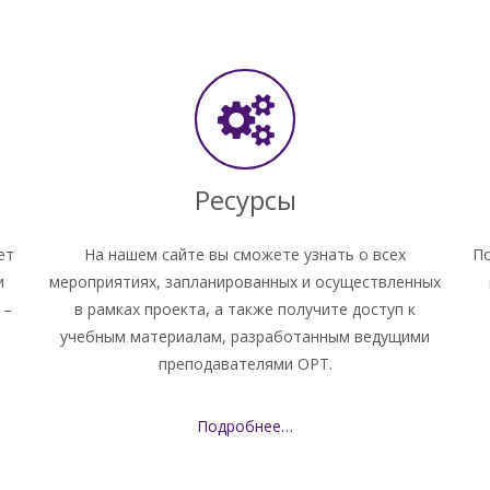
Ресурсы
ет
На нашем сайте вы сможете узнать о всех
По
и
мероприятиях, запланированных и осуществленных
 –
в рамках проекта, а также получите доступ к
учебным материалам, разработанным ведущими
преподавателями ОРТ.
Подробнее…