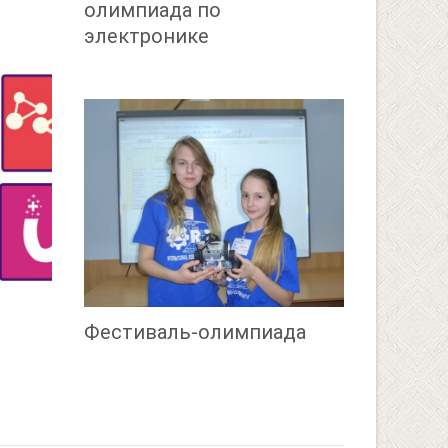
олимпиада по
электронике
Фестиваль-олимпиада