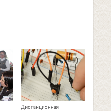
Дистанционная