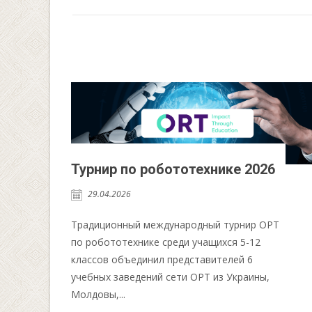
Турнир по робототехнике 2026
29.04.2026
Традиционный международный турнир ОРТ
по робототехнике среди учащихся 5-12
классов объединил представителей 6
учебных заведений сети ОРТ из Украины,
Молдовы,...