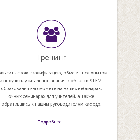
Тренинг
высить свою квалификацию, обменяться опытом
и получить уникальные знания в области STEM-
образования вы сможете на наших вебинарах,
очных семинарах для учителей, а также
обратившись к нашим руководителям кафедр.
Подробнее…