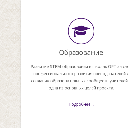
Образование
Развитие STEM-образования в школах ОРТ за сч
профессионального развития преподавателей 
создания образовательных сообществ учителей
одна из основных целей проекта.
Подробнее…