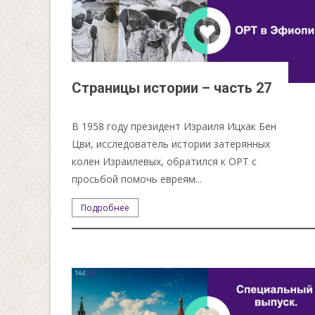
Страницы истории – часть 27
В 1958 году президент Израиля Ицхак Бен
Цви, исследователь истории затерянных
колен Израилевых, обратился к ОРТ с
просьбой помочь евреям...
Подробнее