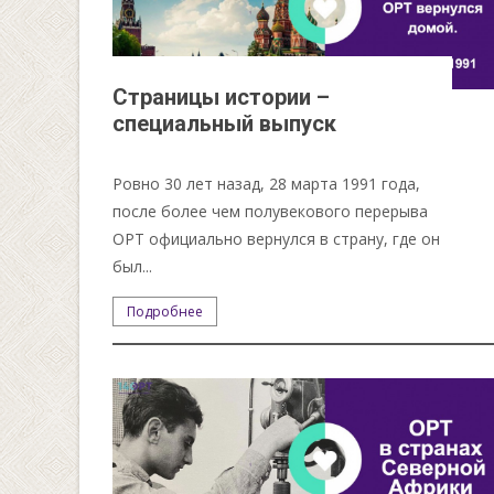
Страницы истории –
специальный выпуск
Ровно 30 лет назад, 28 марта 1991 года,
после более чем полувекового перерыва
ОРТ официально вернулся в страну, где он
был...
Подробнее