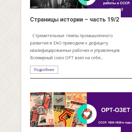
Страницы истории – часть 19/2
Стремительные темпы промышленного
развития в ЕАО приводили к дефициту
квалифицированных рабочих и управленцев.
Всемирный союз ОРТ взял на себя...
Подробнее