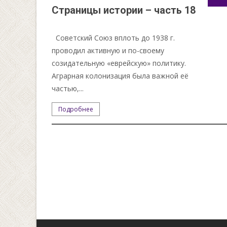
Страницы истории – часть 18
Советский Союз вплоть до 1938 г.
проводил активную и по-своему
созидательную «еврейскую» политику.
Аграрная колонизация была важной её
частью,...
Подробнее