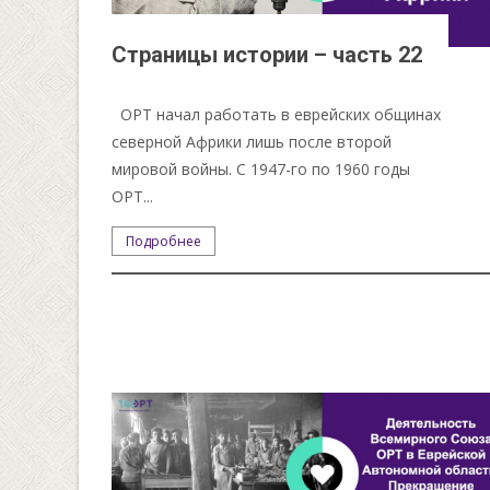
Страницы истории – часть 22
ОРТ начал работать в еврейских общинах
северной Африки лишь после второй
мировой войны. С 1947-го по 1960 годы
ОРТ...
Подробнее