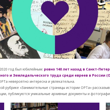
2020 год был юбилейным:
ровно 140 лет назад в Санкт-Пете
ного и Земледельческого труда среди евреев в России (
ОРТа невероятно интересна и увлекательна.
ой рубрике «Занимательные страницы истории ОРТа» рассказыв
ации,
публикуются уникальные архивные документы и фотографи