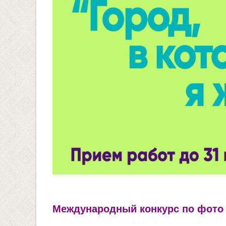
Международный конкурс по фото