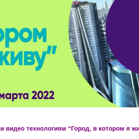
 и видео технологиям
“Город, в котором я ж