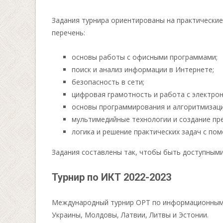
Задания турнира ориентированы на практические
перечень:
основы работы с офисными программами;
поиск и анализ информации в Интернете;
безопасность в сети;
цифровая грамотность и работа с электро
основы программирования и алгоритмизаци
мультимедийные технологии и создание пр
логика и решение практических задач с по
Задания составлены так, чтобы быть доступными 
Турнир по ИКТ 2022-2023
Международный турнир ОРТ по информационным те
Украины, Молдовы, Латвии, Литвы и Эстонии.