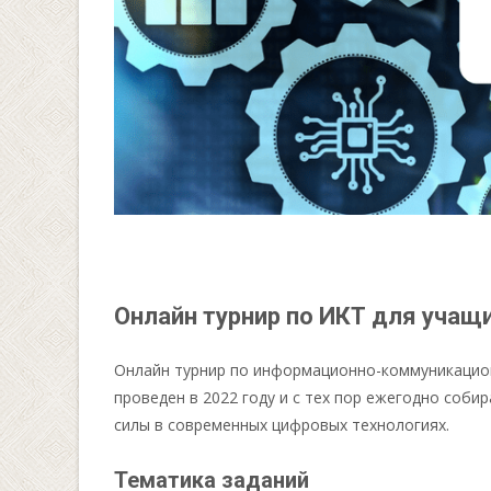
Онлайн турнир по ИКТ для учащ
Онлайн турнир по информационно-коммуникацион
проведен в 2022 году и с тех пор ежегодно соби
силы в современных цифровых технологиях.
Тематика заданий