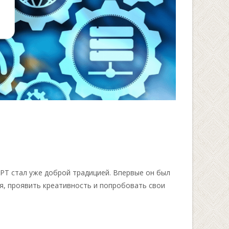
РТ стал уже доброй традицией. Впервые он был
ия, проявить креативность и попробовать свои