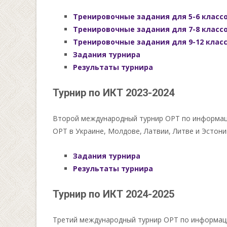
Тренировочные задания для 5-6 класс
Тренировочные задания для 7-8 класс
Тренировочные задания для 9-12 клас
Задания турнира
Результаты турнира
Турнир по ИКТ 2023-2024
Второй международный турнир ОРТ по информацио
ОРТ в Украине, Молдове, Латвии, Литве и Эстони
Задания турнира
Результаты турнира
Турнир по ИКТ 2024-2025
Третий международный турнир ОРТ по информацио