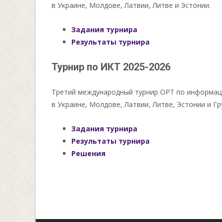
в Украине, Молдове, Латвии, Литве и Эстонии.
Задания турнира
Результаты турнира
Турнир по ИКТ 2025-2026
Третий международный турнир ОРТ по информацио
в Украине, Молдове, Латвии, Литве, Эстонии и Гр
Задания турнира
Результаты турнира
Решения