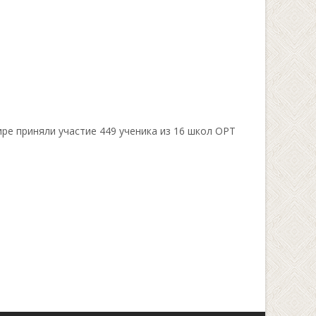
е приняли участие 449 ученика из 16 школ ОРТ