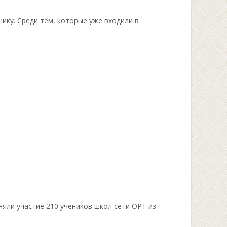
ику. Среди тем, которые уже входили в
яли участие 210 учеников школ сети ОРТ из