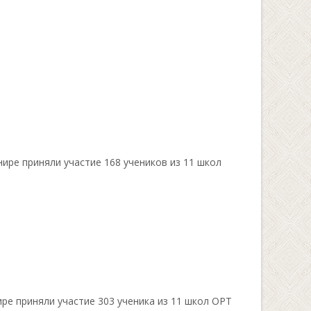
ре приняли участие 168 учеников из 11 школ
е приняли участие 303 ученика из 11 школ ОРТ