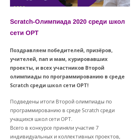
Scratch-Олимпиада 2020 среди школ
сети ОРТ
Поздравляем победителей, призёров,
учителей, пап и мам, курировавших
проекты, и всех участников Второй
олимпиады по программированию в среде
Scratch среди школ сети ОРТ!
Подведены итоги Второй олимпиады по
программированию в среде Scratch среди
учащихся школ сети ОРТ.
Всего в конкурсе приняли участие 7
индивидуальных и коллективных проектов,