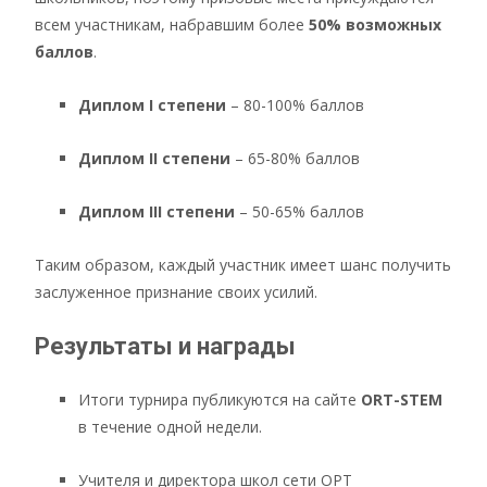
всем участникам, набравшим более
50% возможных
баллов
.
Диплом I степени
– 80-100% баллов
Диплом II степени
– 65-80% баллов
Диплом III степени
– 50-65% баллов
Таким образом, каждый участник имеет шанс получить
заслуженное признание своих усилий.
Результаты и награды
Итоги турнира публикуются на сайте
ORT-STEM
в течение одной недели.
Учителя и директора школ сети ОРТ