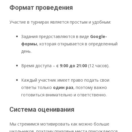
Формат проведения
Участие в турнирах является простым и удобным:
Задания предоставляются в виде
Google-
формы
, которая открывается в определенный
день.
Время доступа –
с 9:00 до 21:00
(12 часов).
Каждый участник имеет право подать свои
ответы только
один раз
, поэтому важно
готовиться внимательно и ответственно.
Система оценивания
Мы стремимся мотивировать как можно больше
школьников, поэтому призовые места присуждаются