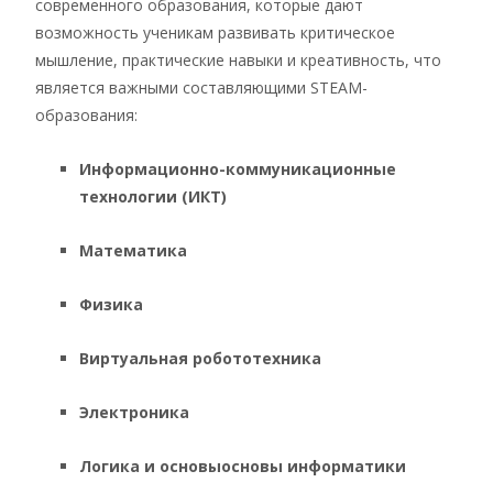
современного образования, которые дают
возможность ученикам развивать критическое
мышление, практические навыки и креативность, что
является важными составляющими STEAM-
образования:
Информационно-коммуникационные
технологии (ИКТ)
Математика
Физика
Виртуальная робототехника
Электроника
Логика и основы
основы информатики