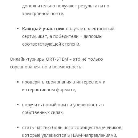
дополнительно получают результаты по
электронной почте.
Каждый участник
получает электронный
сертификат, а победители – дипломы
соответствующей степени.
Онлайн-турниры ORT-STEM – это не только
соревнования, но и возможность:
проверить свои знания в интересном и
интерактивном формате,
получить новый опыт и уверенность в
собственных силах,
стать частью большого сообщества учеников,
которые увлекаются STEAM-направлениями,