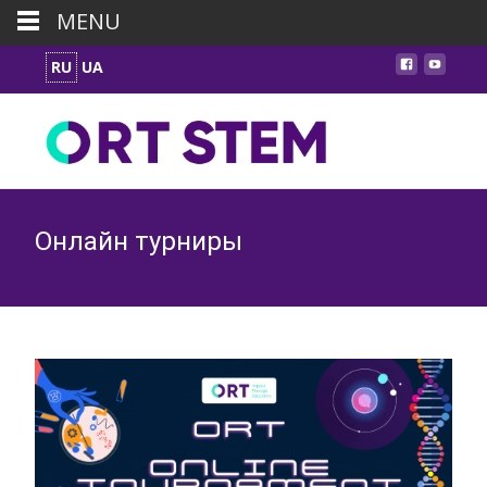
MENU
RU
UA
Онлайн турниры