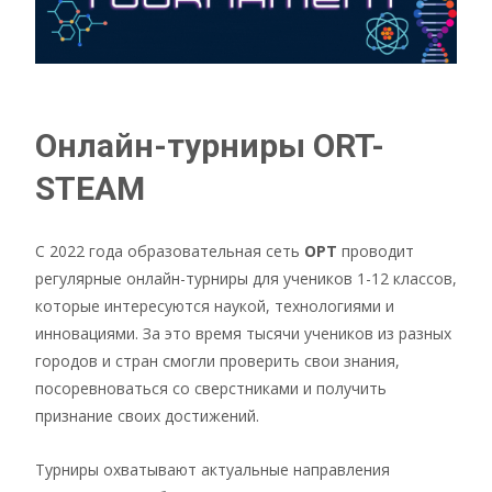
Онлайн-турниры ORT-
STEАM
С 2022 года образовательная сеть
ОРТ
проводит
регулярные онлайн-турниры для учеников 1-12 классов,
которые интересуются наукой, технологиями и
инновациями. За это время тысячи учеников из разных
городов и стран смогли проверить свои знания,
посоревноваться со сверстниками и получить
признание своих достижений.
Турниры охватывают актуальные направления