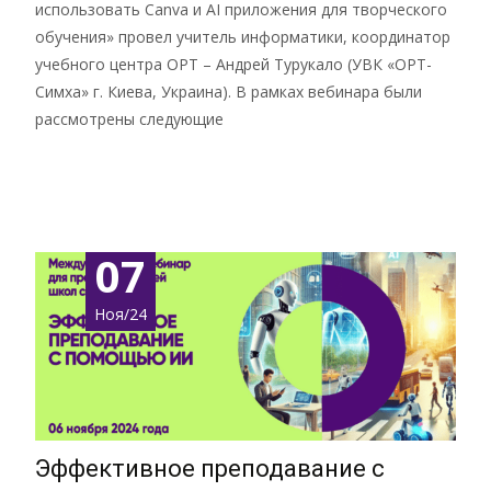
использовать Canva и AI приложения для творческого
обучения» провел учитель информатики, координатор
учебного центра ОРТ – Андрей Турукало (УВК «ОРТ-
Симха» г. Киева, Украина). В рамках вебинара были
рассмотрены следующие
Подробнее …
07
Ноя/24
Эффективное преподавание с