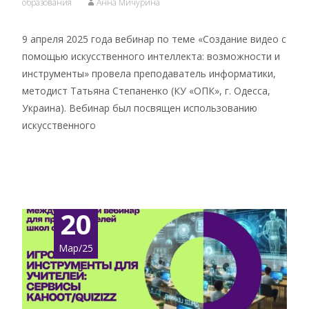
образования
Анна Мичурина
9 апреля 2025 года вебинар по теме «Создание видео с
помощью искусственного интеллекта: возможности и
инструменты» провела преподаватель информатики,
методист Татьяна Степаненко (КУ «ОПК», г. Одесса,
Украина). Вебинар был посвящен использованию
искусственного
Подробнее …
20
Мар/25