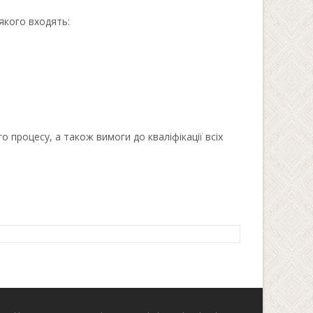
якого входять:
процесу, а також вимоги до кваліфікації всіх