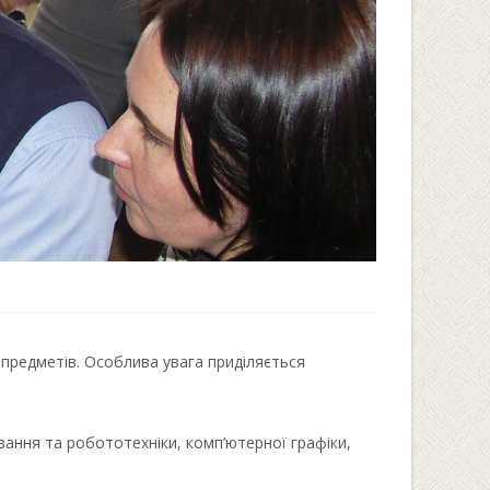
предметів. Особлива увага приділяється
вання та робототехніки, комп’ютерної графіки,