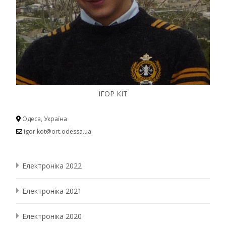
ІГОР КІТ
Одеса, Україна
igor.kot@ort.odessa.ua
Електроніка 2022
Електроніка 2021
Електроніка 2020