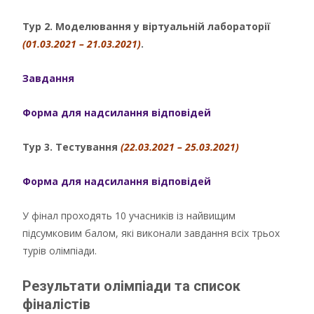
Тур 2. Моделювання у віртуальній лабораторії
(01.03.2021 – 21.03.2021)
.
Завдання
Фор
ма для надсилання відповідей
Тур 3. Тестування
(22.03.2021 – 25.03.2021)
Форма для надсилання відповідей
У фінал проходять 10 учасників із найвищим
підсумковим балом, які виконали завдання всіх трьох
турів олімпіади.
Результати олімпіади та список
фіналістів