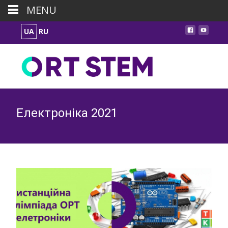
MENU
UA
RU
Електроніка 2021