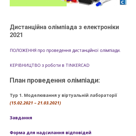
Дистанційна олімпіада з електроніки
2021
ПОЛОЖЕННЯ про проведення дистанційної олімпіади.
КЕРІВНИЦТВО з роботи в TINKERCAD
План проведення олімпіади:
Тур 1. Моделювання у віртуальній лабораторії
(15.02.2021 – 21.03.2021)
Завдання
Форма для надсилання відповідей