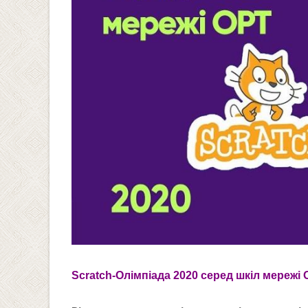
Scratch-Олімпіада 2020 серед шкіл мережі