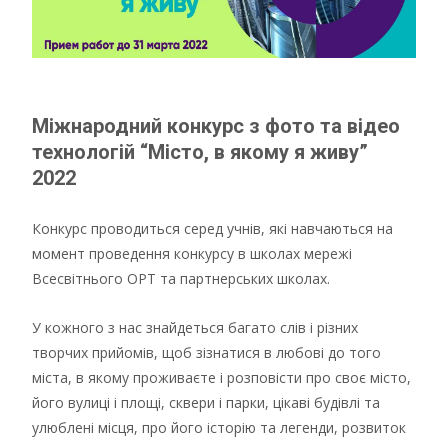
Міжнародний конкурс з фото та відео
технологій “Місто, в якому я живу”
2022
Конкурс проводиться серед учнів, які навчаються на
момент проведення конкурсу в школах мережі
Всесвітнього ОРТ та партнерських школах.
У кожного з нас знайдеться багато слів і різних
творчих прийомів, щоб зізнатися в любові до того
міста, в якому проживаєте і розповісти про своє місто,
його вулиці і площі, сквери і парки, цікаві будівлі та
улюблені місця, про його історію та легенди, розвиток