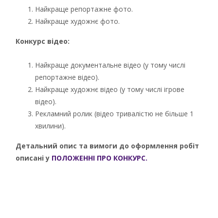
Найкраще репортажне фото.
Найкраще художнє фото.
Конкурс відео:
Найкраще документальне відео (у тому числі
репортажне відео).
Найкраще художнє відео (у тому числі ігрове
відео).
Рекламний ролик (відео тривалістю не більше 1
хвилини).
Детальний опис та вимоги до оформлення робіт
описані у
ПОЛОЖЕННІ ПРО КОНКУРС.