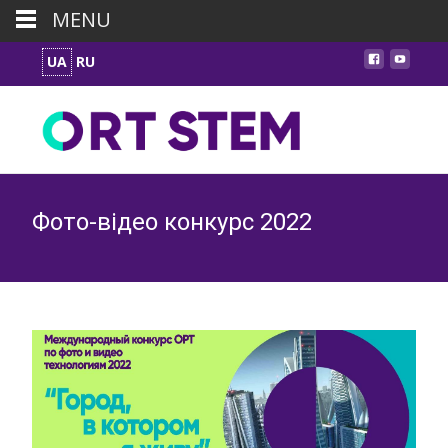
MENU
UA
RU
Фото-відео конкурс 2022