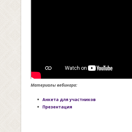
Материалы вебинара:
Анкета для участников
Презентация