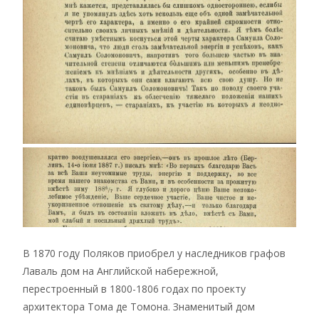
В 1870 году Поляков приобрел у наследников графов
Лаваль дом на Английской набережной,
перестроенный в 1800-1806 годах по проекту
архитектора Тома де Томона. Знаменитый дом