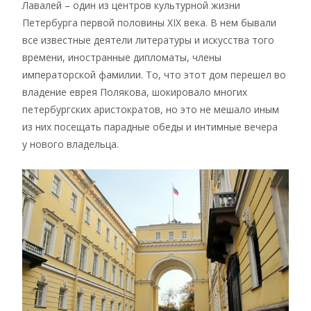
Лавалей – один из центров культурной жизни
Петербурга первой половины XIX века. В нем бывали
все известные деятели литературы и искусства того
времени, иностранные дипломаты, члены
императорской фамилии. То, что этот дом перешел во
владение еврея Полякова, шокировало многих
петербургских аристократов, но это не мешало иным
из них посещать парадные обеды и интимные вечера
у нового владельца.