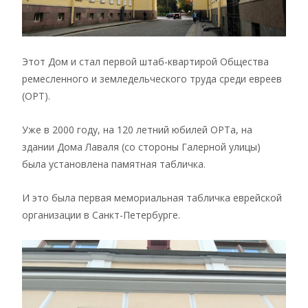
Этот Дом и стал первой штаб-квартирой Общества
ремесленного и земледельческого труда среди евреев
(ОРТ).
Уже в 2000 году, на 120 летний юбилей ОРТа, на
здании Дома Лаваля (со стороны Галерной улицы)
была установлена памятная табличка.
И это была первая мемориальная табличка еврейской
организации в Санкт-Петербурге.