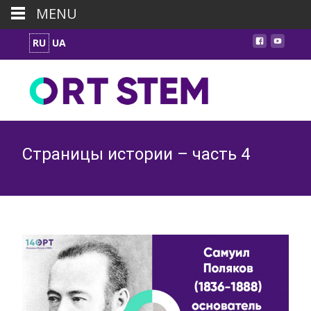
MENU
RU
UA
Страницы истории – часть 4