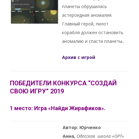
планеты обрушилась
астероидная аномалия.
Главный герой, пилот
корабля должен остановить
аномалию и спасти планеты..
Архив с игрой
ПОБЕДИТЕЛИ КОНКУРСА “СОЗДАЙ
СВОЮ ИГРУ” 2019
1 место: Игра «Найди Жирафиков».
Автор: Юрченко
Анна,
Oдесская школа «ОРТ»