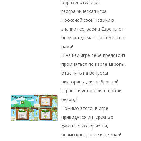
образовательная
географическая игра.
Прокачай свои навыки в
знании географии Европы от
новичка до мастера вместе с
нами!
В нашей игре тебе предстоит
промчаться по карте Европы,
ответить на вопросы
викторины для выбранной
страны и установить новый
рекорд!
Помимо этого, в игре
приводятся интересные
факты, о которых ты,
возможно, ранее и не знал!