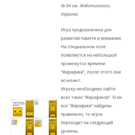
№ 94 им. Жаботинского,
Украина.
Игра предназначена для
развития памяти и внимания.
На специальном поле
появляются на небольшой
промежуток времени
“Жирафики”, после этого они
исчезают.
Игроку необходимо найти
всех таких “Жирафиков”. Если
все “Жирафики” найдены
правильно, то игрок
переходит на следующий
уровень.