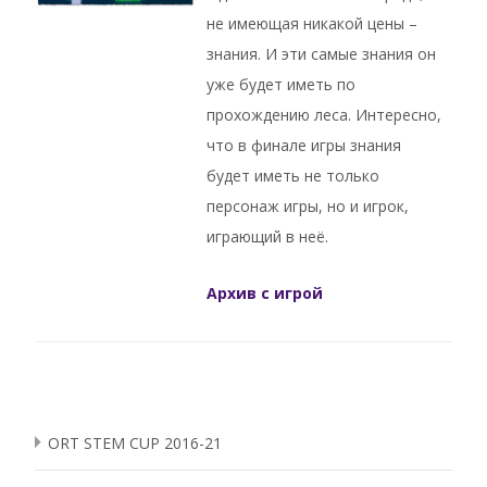
не имеющая никакой цены –
знания. И эти самые знания он
уже будет иметь по
прохождению леса. Интересно,
что в финале игры знания
будет иметь не только
персонаж игры, но и игрок,
играющий в неё.
Архив с игрой
ORT STEM CUP 2016-21