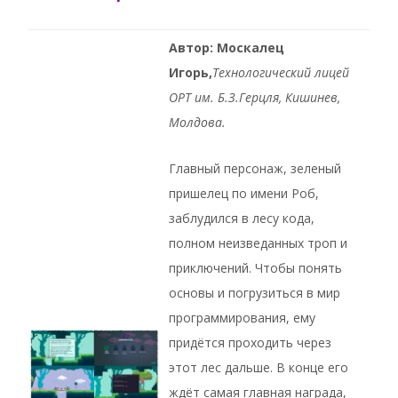
Автор: Москалец
Игорь,
Технологический лицей
ОРТ им. Б.З.Герцля, Кишинев,
Молдова.
Главный персонаж, зеленый
пришелец по имени Роб,
заблудился в лесу кода,
полном неизведанных троп и
приключений. Чтобы понять
основы и погрузиться в мир
программирования, ему
придётся проходить через
этот лес дальше. В конце его
ждёт самая главная награда,