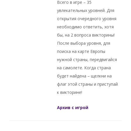
Всего в игре – 35
увлекательных уровней. Для
открытия очередного уровня
необходимо ответить, хотя
бы, на 2 вопроса викторины!
После выбора уровня, для
поиска на карте Европы
нужной страны, передвигайся
на самолете. Когда страна
будет найдена – щелкни на
флаг этой страны и приступай
к викторине!
Архив с игрой