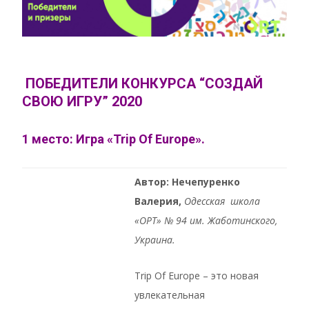
ПОБЕДИТЕЛИ КОНКУРСА “СОЗДАЙ
СВОЮ ИГРУ” 2020
1 место: Игра «Trip Of Europe».
Автор: Нечепуренко
Валерия,
Oдесская школа
«ОРТ» № 94 им. Жаботинского,
Украина.
Trip Of Europe – это новая
увлекательная