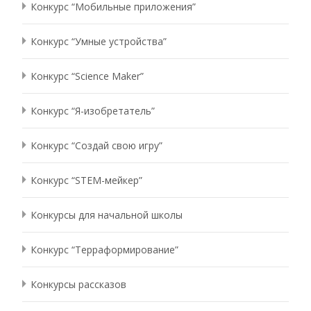
Конкурс “Мобильные приложения”
Конкурс “Умные устройства”
Конкурс “Science Maker”
Конкурс “Я-изобретатель”
Конкурс “Создай свою игру”
Конкурс “STEM-мейкер”
Конкурсы для начальной школы
Конкурс “Терраформирование”
Конкурсы рассказов