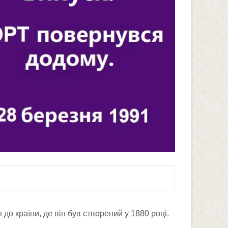
 до країни, де він був створений у 1880 році.