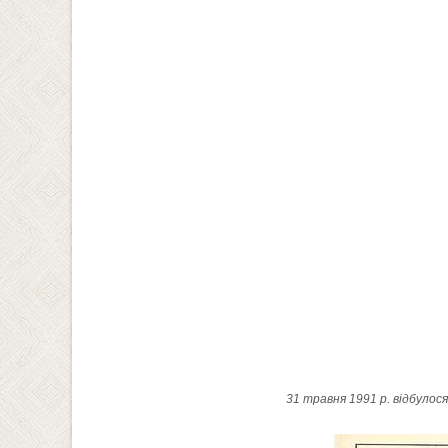
31 травня 1991 р. відбулос