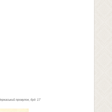
еркаський провулок, буд. 17