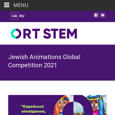
MENU
UA
RU
Jewish Animations Global
Competition 2021