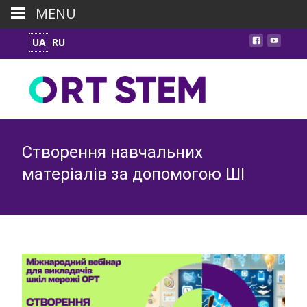
MENU
UA
RU
Створення навчальних
матеріалів за допомогою ШІ