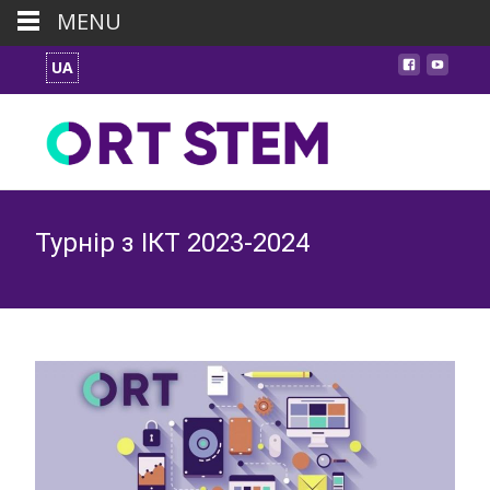
MENU
UA
Турнір з ІКТ 2023-2024