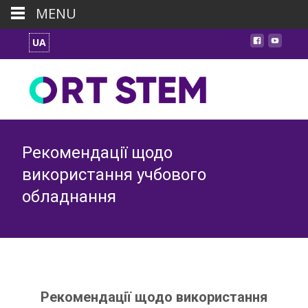
MENU
UA
Рекомендації щодо
використання учбового
обладнання
Рекомендації щодо використання