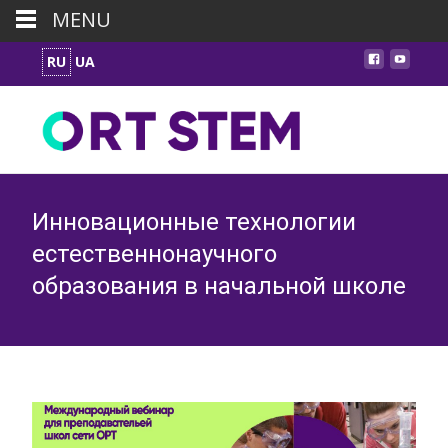
MENU
RU
UA
Инновационные технологии
естественнонаучного
образования в начальной школе