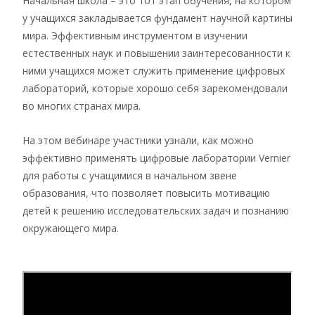
Начальная школа – это тот этап обучения, на котором
у учащихся закладывается фундамент научной картины
мира. Эффективным инструментом в изучении
естественных наук и повышении заинтересованности к
ними учащихся может служить применение цифровых
лабораторий, которые хорошо себя зарекомендовали
во многих странах мира.
На этом вебинаре участники узнали, как можно
эффективно применять цифровые лаборатории Vernier
для работы с учащимися в начальном звене
образования, что позволяет повысить мотивацию
детей к решению исследовательских задач и познанию
окружающего мира.