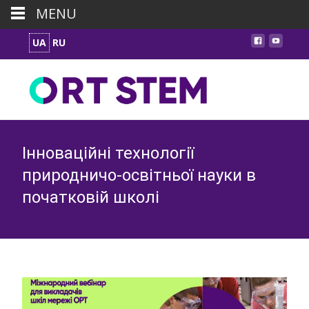
MENU
UA
RU
Інноваційні технології
природничо-освітньої науки в
початковій школі