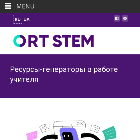
MENU
RU
UA
Ресурсы-генераторы в работе
учителя