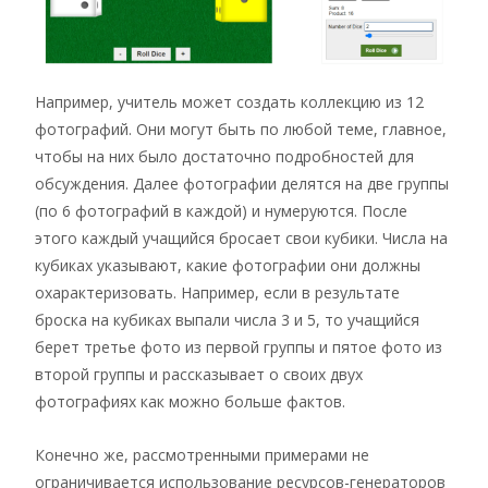
Например, учитель может создать коллекцию из 12
фотографий. Они могут быть по любой теме, главное,
чтобы на них было достаточно подробностей для
обсуждения. Далее фотографии делятся на две группы
(по 6 фотографий в каждой) и нумеруются. После
этого каждый учащийся бросает свои кубики. Числа на
кубиках указывают, какие фотографии они должны
охарактеризовать. Например, если в результате
броска на кубиках выпали числа 3 и 5, то учащийся
берет третье фото из первой группы и пятое фото из
второй группы и рассказывает о своих двух
фотографиях как можно больше фактов.
Конечно же, рассмотренными примерами не
ограничивается использование ресурсов-генераторов