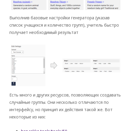
Выполнив базовые настройки генератора (указав
список учащихся и количество групп), учитель быстро
получает необходимый результат
Есть много и других ресурсов, позволяющих создавать
случайные группы. Они несколько отличаются по
интерфейсу, но принцип их действия такой же. Вот
некоторые из них: