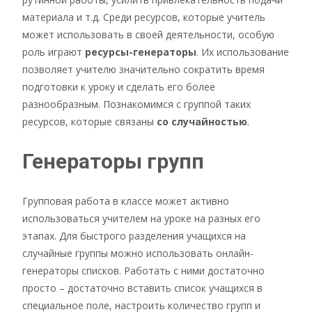
материала и т.д. Среди ресурсов, которые учитель
может использовать в своей деятельности, особую
роль играют
ресурсы-генераторы
. Их использование
позволяет учителю значительно сократить время
подготовки к уроку и сделать его более
разнообразным. Познакомимся с группой таких
ресурсов, которые связаны
со случайностью
.
Генераторы групп
Групповая работа в классе может активно
использоваться учителем на уроке на разных его
этапах. Для быстрого разделения учащихся на
случайные группы можно использовать онлайн-
генераторы списков. Работать с ними достаточно
просто – достаточно вставить список учащихся в
специальное поле, настроить количество групп и