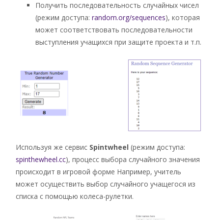
Получить последовательность случайных чисел
(режим доступа:
random.org/sequences
), которая
может соответствовать последовательности
выступления учащихся при защите проекта и т.п.
Используя же сервис
Spintwheel
(режим доступа:
spinthewheel.cc
), процесс выбора случайного значения
происходит в игровой форме Например, учитель
может осуществить выбор случайного учащегося из
списка с помощью колеса-рулетки.