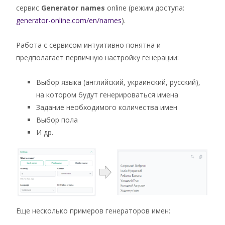
сервис
Generator names
online (режим доступа:
generator-online.com/en/names
).
Работа с сервисом интуитивно понятна и
предполагает первичную настройку генерации:
Выбор языка (английский, украинский, русский),
на котором будут генерироваться имена
Задание необходимого количества имен
Выбор пола
И др.
Еще несколько примеров генераторов имен: