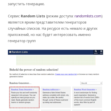
запустить генерацию.
Сервис
Random Lists
(режим доступа:
randomlists.com
)
является ярким представителем генераторов
случайных списков. На ресурсе есть немало и других
приложений, но нас будет интересовать именно
генератор групп