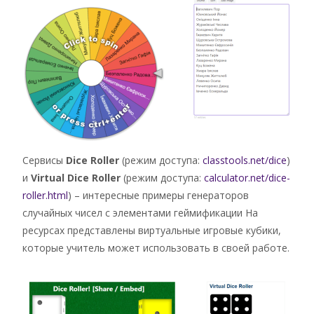
Сервисы
Dice Roller
(режим доступа:
classtools.net/dice
)
и
Virtual Dice Roller
(режим доступа:
calculator.net/dice-
roller.html
) – интересные примеры генераторов
случайных чисел с элементами геймификации На
ресурсах представлены виртуальные игровые кубики,
которые учитель может использовать в своей работе.