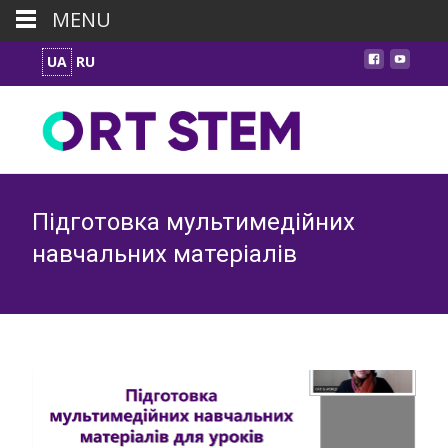
MENU
UA
RU
Підготовка мультимедійних
навчальних матеріалів