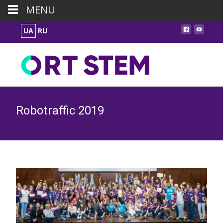
MENU
UA
RU
Robotraffic 2019