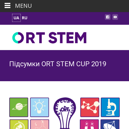
MENU
UA
RU
Підсумки ORT STEM CUP 2019