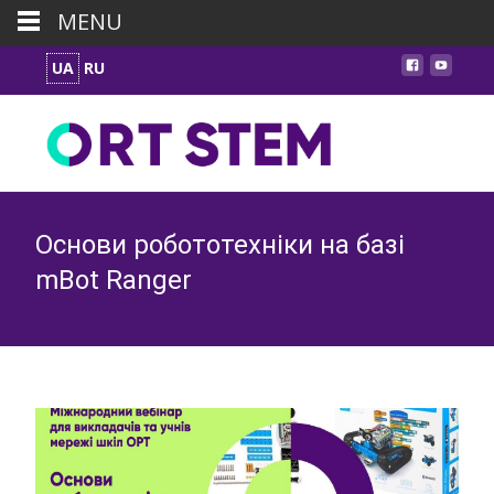
MENU
UA
RU
Основи робототехніки на базі
mBot Ranger