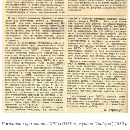
Постанова
про злиття ОРТ із ОЗЕТом, журнал “Трибуна”, 1930 р.