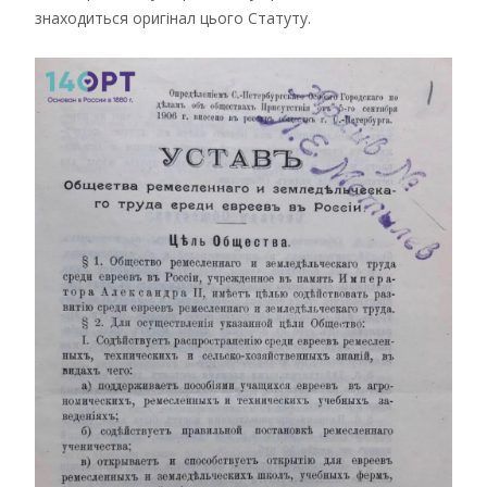
знаходиться оригінал цього Статуту.