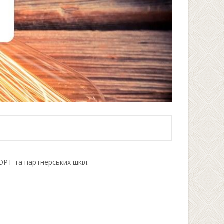
ОРТ та партнерських шкіл.