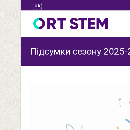
UA
Підсумки сезону 2025-