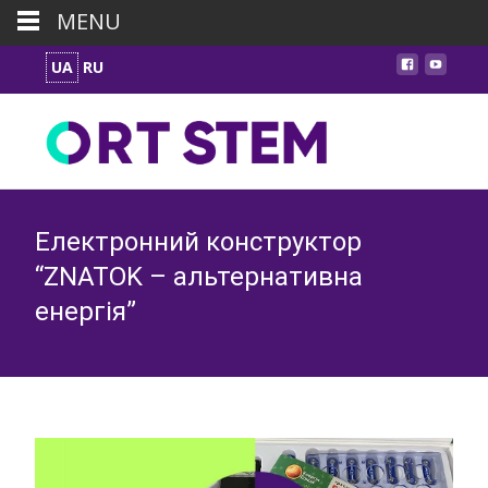
MENU
UA
RU
Електронний конструктор
“ZNATOK – альтернативна
енергія”