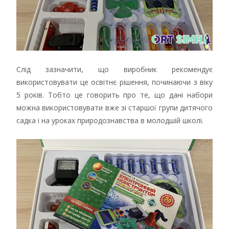
Слід зазначити, що виробник рекомендує
використовувати це освітнє рішення, починаючи з віку
5 років. Тобто це говорить про те, що дані набори
можна використовувати вже зі старшої групи дитячого
садка і на уроках природознавства в молодшій школі.