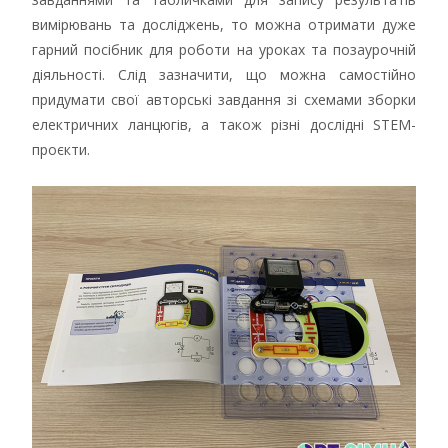
вимірювань та досліджень, то можна отримати дуже
гарний посібник для роботи на уроках та позаурочній
діяльності. Слід зазначити, що можна самостійно
придумати свої авторські завдання зі схемами зборки
електричних ланцюгів, а також різні дослідні STEM-
проєкти.