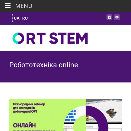
MENU
UA
RU
Робототехніка online