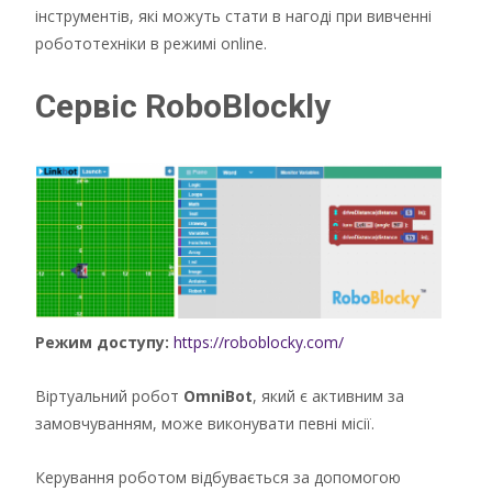
інструментів, які можуть стати в нагоді при вивченні
робототехніки в режимі online.
Сервіс RoboBlockly
Режим доступу:
https://roboblocky.com/
Віртуальний робот
OmniBot
, який є активним за
замовчуванням, може виконувати певні місії.
Керування роботом відбувається за допомогою