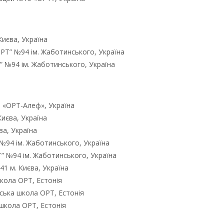
Києва, Україна
ОРТ” №94 ім. Жаботинського, Україна
Т” №94 ім. Жаботинського, Україна
ія «ОРТ-Алеф», Україна
Києва, Україна
ва, Україна
 №94 ім. Жаботинського, Україна
Т” №94 ім. Жаботинського, Україна
1 м. Києва, Україна
 школа ОРТ, Естонія
йська школа ОРТ, Естонія
 школа ОРТ, Естонія