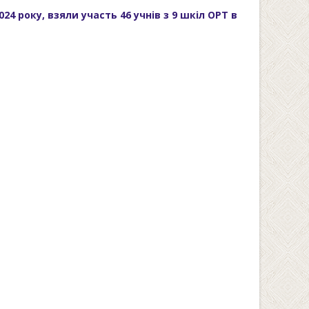
4 року, взяли участь 46 учнів з 9 шкіл ОРТ в